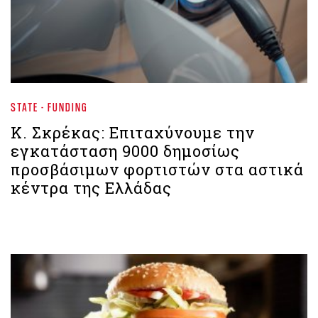
STATE - FUNDING
Κ. Σκρέκας: Επιταχύνουμε την
εγκατάσταση 9000 δημοσίως
προσβάσιμων φορτιστών στα αστικά
κέντρα της Ελλάδας