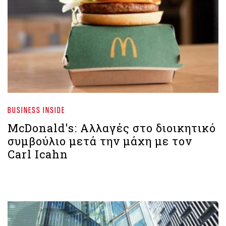
BUSINESS INSIDE
McDonald's: Αλλαγές στο διοικητικό
συμβούλιο μετά την μάχη με τον
Carl Icahn