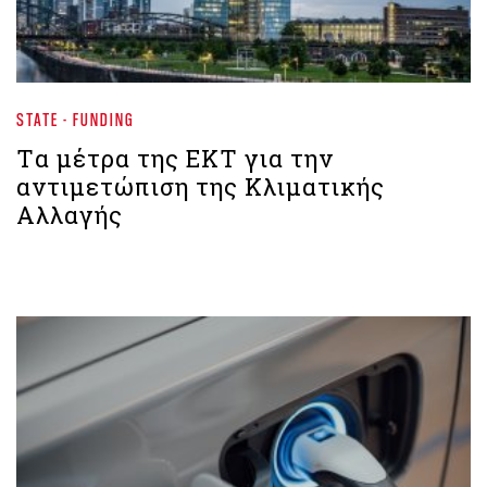
STATE - FUNDING
Tα μέτρα της ΕΚΤ για την
αντιμετώπιση της Κλιματικής
Αλλαγής