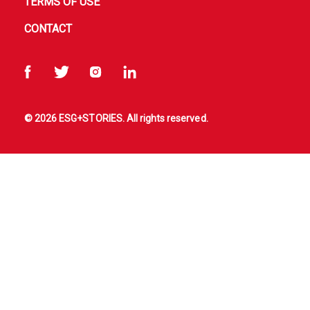
TERMS OF USE
CONTACT
© 2026 ESG+STORIES. All rights reserved.