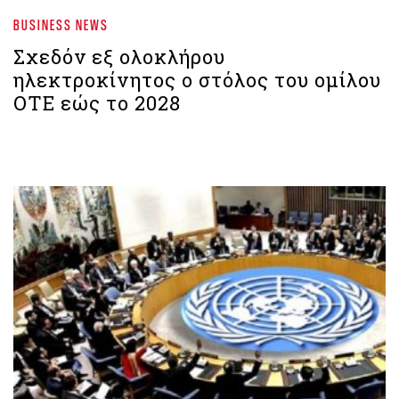
BUSINESS NEWS
Σχεδόν εξ ολοκλήρου
ηλεκτροκίνητος ο στόλος του ομίλου
ΟΤΕ εώς το 2028