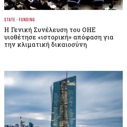
STATE - FUNDING
Η Γενική Συνέλευση του ΟΗΕ
υιοθέτησε «ιστορική» απόφαση για
την κλιματική δικαιοσύνη