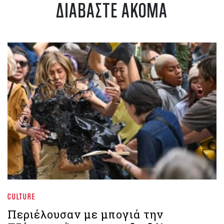
ΔΙΑΒΑΣΤΕ ΑΚΟΜΑ
CULTURE
Περιέλουσαν με μπογιά την