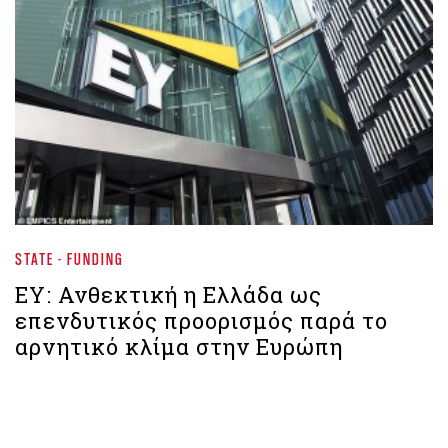
STATE - FUNDING
ΕΥ: Ανθεκτική η Ελλάδα ως
επενδυτικός προορισμός παρά το
αρνητικό κλίμα στην Ευρώπη