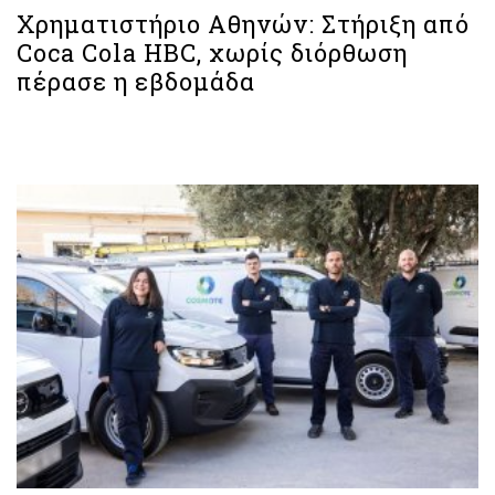
Χρηματιστήριο Aθηνών: Στήριξη από
Coca Cola HBC, χωρίς διόρθωση
πέρασε η εβδομάδα