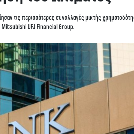
ποίησαν τις περισσότερες συναλλαγές μικτής χρηματοδότ
 Mitsubishi UFJ Financial Group.