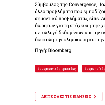
Σύμβουλος της Convergence, Joa
άλλα προβλήματα που εμποδίζου
σημαντικά προβλήματα», είπε. 
δωρητών για τη στόχευση της χ
ανταλλαγή δεδομένων και την α
δύσκολη την κλιμάκωση και την
Πηγή: Bloomberg
αμερικανικές τράπεζες
ευρωπαϊκές
ΔΕΙΤΕ ΟΛΕΣ ΤΙΣ ΕΙΔΗΣΕΙΣ