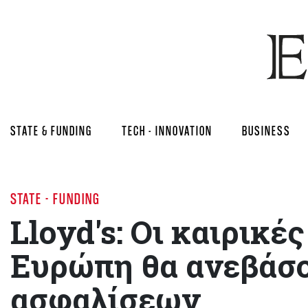
STATE & FUNDING
TECH - INNOVATION
BUSINESS
STATE - FUNDING
Lloyd's: Οι καιρικ
Ευρώπη θα ανεβάσο
ασφαλίσεων