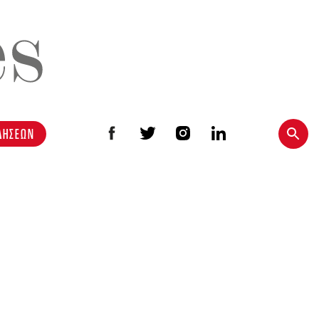
ΔΗΣΕΩΝ