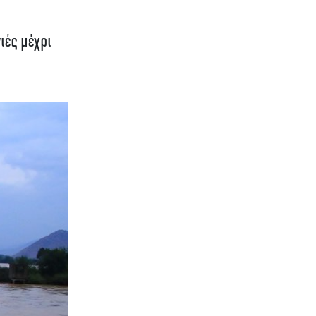
ιές μέχρι