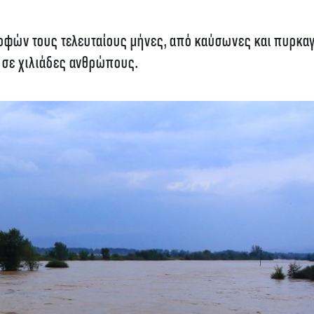
ροφών τους τελευταίους μήνες, από καύσωνες και πυρκαγ
 σε χιλιάδες ανθρώπους.