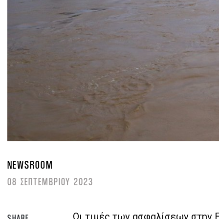
NEWSROOM
08 ΣΕΠΤΕΜΒΡΙΟΥ 2023
Οι τιμές των ασφαλίσεων στην 
SHARE