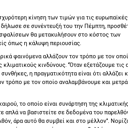
ισχυρότερη κίνηση των τιμών για τις ευρωπαϊκές
, δήλωσε σε συνέντευξή του την Πέμπτη, προσθέ
ασφαλίσεων θα μετακυλήσουν στο κόστος των
ίς όπως η κάλυψη περιουσίας.
ιρικά φαινόμενα αλλάζουν τον τρόπο με τον οποί
ς κλιματικούς κινδύνους. "Όταν εξετάζουμε τις
 συνθήκες, η πραγματικότητα είναι ότι αλλάζει 
ον τρόπο με τον οποίο αναλαμβάνουμε και μετρά
καιρού, το οποίο είναι συνάρτηση της κλιματική
τε απλά να βασιστείτε σε δεδομένα του παρελθό
λθόν, άρα αυτό θα συμβεί και στο μέλλον". Νομίζ