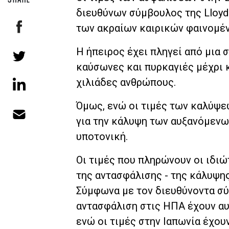
διευθύνων σύμβουλος της Lloyd'
των ακραίων καιρικών φαινομέν
Η ήπειρος έχει πληγεί από μια
καύσωνες και πυρκαγιές μέχρι 
χιλιάδες ανθρώπους.
Όμως, ενώ οι τιμές των καλύψε
για την κάλυψη των αυξανόμενω
υποτονική.
Οι τιμές που πληρώνουν οι ιδιώ
της αντασφάλισης - της κάλυψης
Σύμφωνα με τον διευθύνοντα σύμβ
αντασφάλιση στις ΗΠΑ έχουν αυ
ενώ οι τιμές στην Ιαπωνία έχου