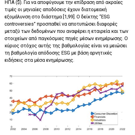
ΗΠΑ ($). Για να αποφύγουμε την επίδραση από ακραίες
τιμές οι μηνιαίες αποδόσεις έχουν διατομεακή
εξομάλυνση στο διάστημα [1,99]. Ο δείκτης “ESG
controversies” προσπαθεί να αποτυπώσει διαφορές
μεταξύ των δεδομένων που αναφέρει η εταιρεία και των
στοιχείων από παγκόσμιες πηγές μέσων ενημέρωσης. Ο
κύριος στόχος αυτής της βαθμολογίας είναι να μειώσει
τη βαθμολογία απόδοσης ESG με βάση αρνητικές
ειδήσεις στα μέσα ενημέρωσης.