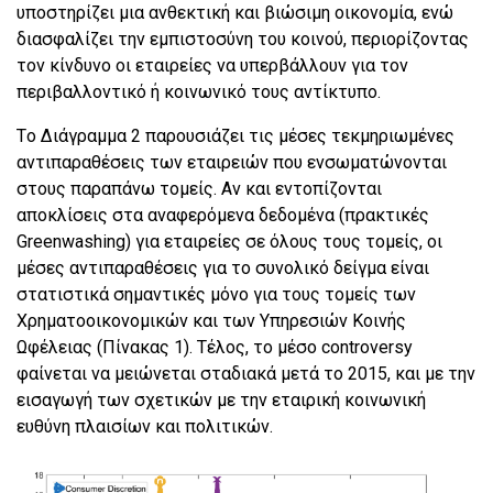
υποστηρίζει μια ανθεκτική και βιώσιμη οικονομία, ενώ
διασφαλίζει την εμπιστοσύνη του κοινού, περιορίζοντας
τον κίνδυνο οι εταιρείες να υπερβάλλουν για τον
περιβαλλοντικό ή κοινωνικό τους αντίκτυπο.
Tο Διάγραμμα 2 παρουσιάζει τις μέσες τεκμηριωμένες
αντιπαραθέσεις των εταιρειών που ενσωματώνονται
στους παραπάνω τομείς. Αν και εντοπίζονται
αποκλίσεις στα αναφερόμενα δεδομένα (πρακτικές
Greenwashing) για εταιρείες σε όλους τους τομείς, οι
μέσες αντιπαραθέσεις για το συνολικό δείγμα είναι
στατιστικά σημαντικές μόνο για τους τομείς των
Χρηματοοικονομικών και των Υπηρεσιών Κοινής
Ωφέλειας (Πίνακας 1). Τέλος, το μέσο controversy
φαίνεται να μειώνεται σταδιακά μετά το 2015, και με την
εισαγωγή των σχετικών με την εταιρική κοινωνική
ευθύνη πλαισίων και πολιτικών.