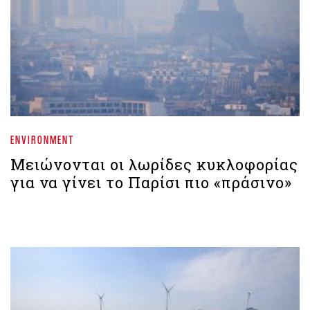
ENVIRONMENT
Μειώνονται οι λωρίδες κυκλοφορίας
για να γίνει το Παρίσι πιο «πράσινο»