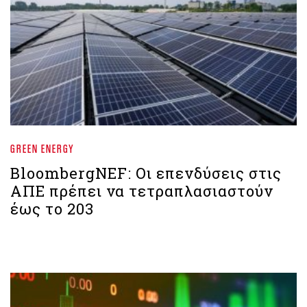
GREEN ENERGY
BloombergNEF: Οι επενδύσεις στις
ΑΠΕ πρέπει να τετραπλασιαστούν
έως το 203