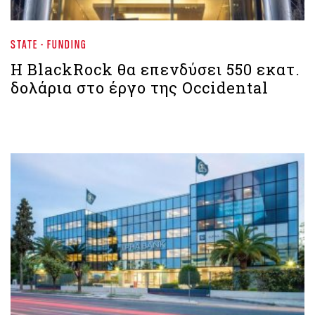
STATE - FUNDING
Η BlackRock θα επενδύσει 550 εκατ.
δολάρια στο έργο της Occidental