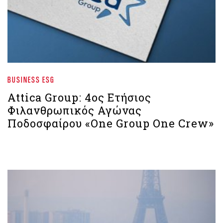
BUSINESS ESG
Attica Group: 4ος Ετήσιος
Φιλανθρωπικός Αγώνας
Ποδοσφαίρου «One Group One Crew»