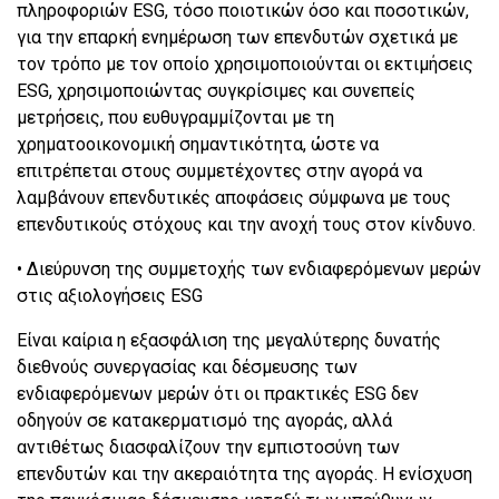
πληροφοριών ESG, τόσο ποιοτικών όσο και ποσοτικών,
για την επαρκή ενημέρωση των επενδυτών σχετικά με
τον τρόπο με τον οποίο χρησιμοποιούνται οι εκτιμήσεις
ESG, χρησιμοποιώντας συγκρίσιμες και συνεπείς
μετρήσεις, που ευθυγραμμίζονται με τη
χρηματοοικονομική σημαντικότητα, ώστε να
επιτρέπεται στους συμμετέχοντες στην αγορά να
λαμβάνουν επενδυτικές αποφάσεις σύμφωνα με τους
επενδυτικούς στόχους και την ανοχή τους στον κίνδυνο.
• Διεύρυνση της συμμετοχής των ενδιαφερόμενων μερών
στις αξιολογήσεις ESG
Είναι καίρια η εξασφάλιση της μεγαλύτερης δυνατής
διεθνούς συνεργασίας και δέσμευσης των
ενδιαφερόμενων μερών ότι οι πρακτικές ESG δεν
οδηγούν σε κατακερματισμό της αγοράς, αλλά
αντιθέτως διασφαλίζουν την εμπιστοσύνη των
επενδυτών και την ακεραιότητα της αγοράς. Η ενίσχυση