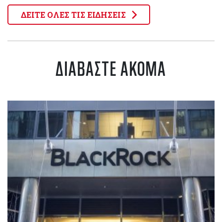
ΔΕΙΤΕ ΟΛΕΣ ΤΙΣ ΕΙΔΗΣΕΙΣ
ΔΙΑΒΑΣΤΕ ΑΚΟΜΑ