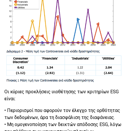
Οι κύριες προκλήσεις υιοθέτησης των κριτηρίων ESG
είναι:
• Περιορισμοί που αφορούν τον έλεγχο της ορθότητας
των δεδομένων, άρα τη διασφάλιση της διαφάνειας.
• Μη ομογενοποίηση των δεικτών απόδοσης ESG, λόγω