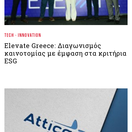
TECH - INNOVATION
Elevate Greece: Διαγωνισμός
καινοτομίας με έμφαση στα κριτήρια
ESG