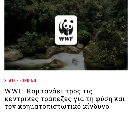
STATE - FUNDING
WWF: Καμπανάκι προς τις
κεντρικές τράπεζες για τη φύση και
τον χρηματοπιστωτικό κίνδυνο