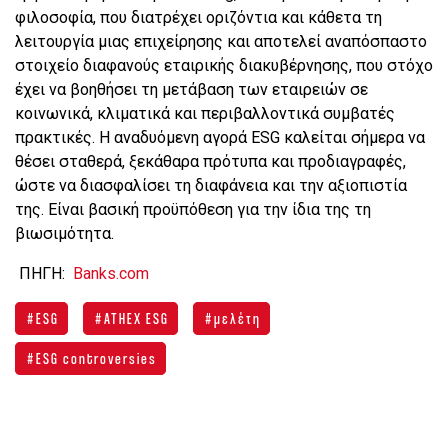
φιλοσοφία, που διατρέχει οριζόντια και κάθετα τη
λειτουργία μιας επιχείρησης και αποτελεί αναπόσπαστο
στοιχείο διαφανούς εταιρικής διακυβέρνησης, που στόχο
έχει να βοηθήσει τη μετάβαση των εταιρειών σε
κοινωνικά, κλιματικά και περιβαλλοντικά συμβατές
πρακτικές. Η αναδυόμενη αγορά ESG καλείται σήμερα να
θέσει σταθερά, ξεκάθαρα πρότυπα και προδιαγραφές,
ώστε να διασφαλίσει τη διαφάνεια και την αξιοπιστία
της. Είναι βασική προϋπόθεση για την ίδια της τη
βιωσιμότητα.
ΠΗΓΗ:
Banks.com
ESG
ΑΤΗΕΧ ESG
μελέτη
ESG controversies