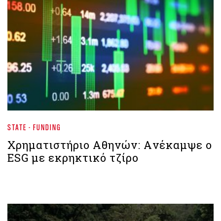
STATE - FUNDING
Χρηματιστήριο Αθηνών: Aνέκαμψε ο
ESG με εκρηκτικό τζίρο