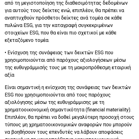
από τη μεγιστοποίηση της διαθεσιμότητας δεδομένων
για αυτούς τους δείκτες ενώ, επιπλέον, θα πρέπει να
αναπτυχθούν πρόσθετοι δείκτες ανά τομέα σε κάθε
πυλώνα ESG, για την καταγραφή συγκεκριμένων
στοιχείων ESG, που θα είναι πιο σχετικοί με κάθε
εξεταζόμενο τομέα.
• Ενίσχυση της συνάφειας των δεικτών ESG που
χρησιμοποιούνται από παρόχους αξιολογήσεων μέσω
της ευθυγράμμισής τους με τη μακροπρόθεσμη εταιρική
αξία
Είναι σημαντική η ενίσχυση της συνάφειας των δεικτών
ESG που χρησιμοποιούνται από τους παρόχους
αξιολόγησης μέσω της ευθυγράμμισης με τη
χρηματοοικονομική σημαντικότητα (financial materiality).
Επιπλέον, θα πρέπει να δοθεί μεγαλύτερη προσοχή στους
τύπους μη χρηματοοικονομικών αναφορών που μπορούν
να βοηθήσουν τους επενδυτές να λάβουν αποφάσεις