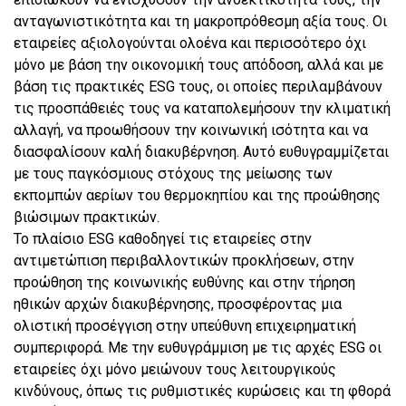
ανταγωνιστικότητα και τη μακροπρόθεσμη αξία τους. Οι
εταιρείες αξιολογούνται ολοένα και περισσότερο όχι
μόνο με βάση την οικονομική τους απόδοση, αλλά και με
βάση τις πρακτικές ESG τους, οι οποίες περιλαμβάνουν
τις προσπάθειές τους να καταπολεμήσουν την κλιματική
αλλαγή, να προωθήσουν την κοινωνική ισότητα και να
διασφαλίσουν καλή διακυβέρνηση. Αυτό ευθυγραμμίζεται
με τους παγκόσμιους στόχους της μείωσης των
εκπομπών αερίων του θερμοκηπίου και της προώθησης
βιώσιμων πρακτικών.
Το πλαίσιο ESG καθοδηγεί τις εταιρείες στην
αντιμετώπιση περιβαλλοντικών προκλήσεων, στην
προώθηση της κοινωνικής ευθύνης και στην τήρηση
ηθικών αρχών διακυβέρνησης, προσφέροντας μια
ολιστική προσέγγιση στην υπεύθυνη επιχειρηματική
συμπεριφορά. Με την ευθυγράμμιση με τις αρχές ESG οι
εταιρείες όχι μόνο μειώνουν τους λειτουργικούς
κινδύνους, όπως τις ρυθμιστικές κυρώσεις και τη φθορά