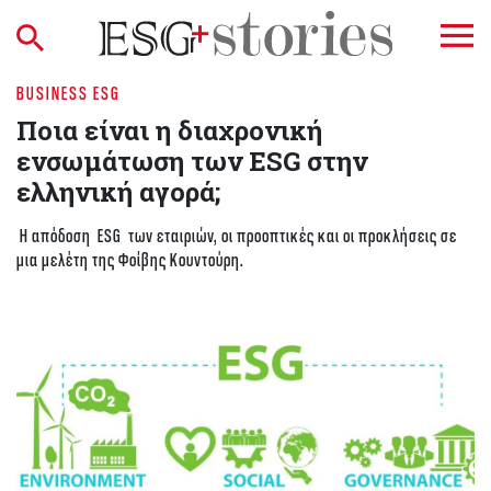
BUSINESS ESG
Ποια είναι η διαχρονική
ενσωμάτωση των ESG στην
ελληνική αγορά;
Η απόδοση ESG των εταιριών, οι προοπτικές και οι προκλήσεις σε
μια μελέτη της Φοίβης Κουντούρη.