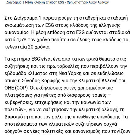
Στο Διάγραμμα 1 παρατηρούμε τη σταθερή και σταδιακή
ενσωμάτωση των ESG στους κλάδους της ελληνικής
οικονομίας. Η μέση επίδοση στα ESG αυξάνεται σταδιακά
κατά 1,5% τον χρόνο περίπου σε όλους τους κλάδους τα
τελευταία 20 χρόνια.
Tα κριτήρια ESG είναι ένα από τα κεντρικά θέματα στις
συζητήσεις και τις πρωτοβουλίες που περιβάλλουν την
εβδομάδα κλίματος στη Νέα Υόρκη και σε εκδηλώσεις
όπως η Σύνοδος Κορυφής για την Κλιματική Αλλαγή του
ΟΗΕ (COP). Οι εκδηλώσεις αυτές χρησιμεύουν ως
πλατφόρμες για ηγέτες από διάφορους τομείς –
κυβερνήσεις, επιχειρήσεις και την κοινωνία των
πολιτών–, για να συζητήσουν την κλιματική αλλαγή, τη
βιωσιμότητα και τον ρόλο της υπεύθυνης επένδυσης. Τα
αποτελέσματα των κλιματικών συζητήσεων συχνά
οδηγούν σε νέες πολιτικές και κανονισμούς που τονίζουν