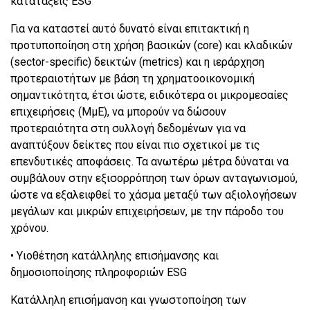
κατατάξεις ESG
Για να καταστεί αυτό δυνατό είναι επιτακτική η
προτυποποίηση στη χρήση βασικών (core) και κλαδικών
(sector-specific) δεικτών (metrics) και η ιεράρχηση
προτεραιοτήτων με βάση τη χρηματοοικονομική
σημαντικότητα, έτσι ώστε, ειδικότερα οι μικρομεσαίες
επιχειρήσεις (ΜμΕ), να μπορούν να δώσουν
προτεραιότητα στη συλλογή δεδομένων για να
αναπτύξουν δείκτες που είναι πιο σχετικοί με τις
επενδυτικές αποφάσεις. Τα ανωτέρω μέτρα δύναται να
συμβάλουν στην εξισορρόπηση των όρων ανταγωνισμού,
ώστε να εξαλειφθεί το χάσμα μεταξύ των αξιολογήσεων
μεγάλων και μικρών επιχειρήσεων, με την πάροδο του
χρόνου.
• Υιοθέτηση κατάλληλης επισήμανσης και
δημοσιοποίησης πληροφοριών ESG
Κατάλληλη επισήμανση και γνωστοποίηση των