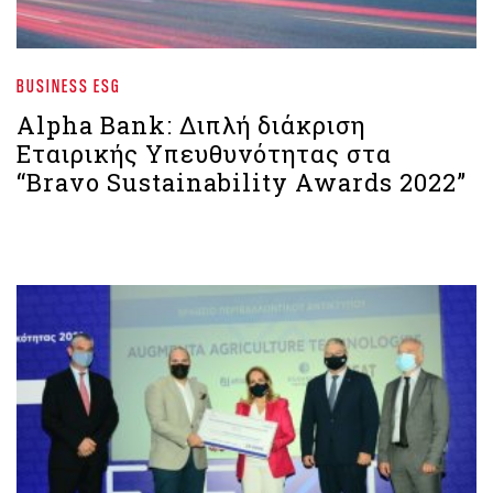
BUSINESS ESG
Alpha Bank: Διπλή διάκριση
Εταιρικής Υπευθυνότητας στα
“Bravo Sustainability Awards 2022”