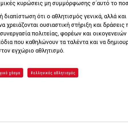
νομικές κυρώσεις μη συμμόρφωσης σ΄αυτό το πο
ή διαπίστωση ότι ο αθλητισμός γενικά, αλλά και 
α χρειάζονται ουσιαστική στήριξη και δράσεις 
 συνεργασία πολιτείας, φορέων και οικογενειών 
πόδια που καθηλώνουν τα ταλέντα και να δημιου
στον εγχώριο αθλητισμό.
γικό χάσμα
ελληνικός αθλητισμός