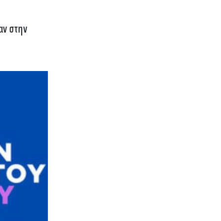
αν στην