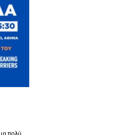
μια πολύ