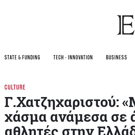
STATE & FUNDING
TECH - INNOVATION
BUSINESS
CULTURE
Γ.Χατζηχαριστού: «
χάσμα ανάμεσα σε 
αθλητές στην Ελλά