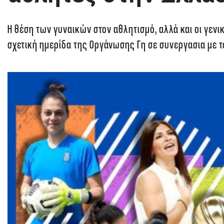
Η θέση των γυναικών στον αθλητισμό, αλλά και οι γεν
σχετική ημερίδα της Οργάνωσης Γη σε συνεργασια με τ