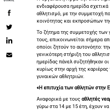
ενδιαφέρουσα ημερίδα σχετικά μ
αθλητισμό, με την συμμετοχή π
κοινότητας και εκπροσώπων της
Το ζήτημα της συμμετοχής των 
τους, επικοινωνείται σήμερα απ
οποίοι ζητούν το αυτονόητο: τη
γενικότερη στήριξη του αθλητισ
ημερίδας πάνελ συζητήθηκαν οι
κυρίως στην αρχή της καριέρας 
γυναικών αθλητριών.
«Η επιτυχία των αθλητών στην Ε
Αναφορικά με τους
αθλητές νεα
γύρω στα 14 με 15 έτη, έχουν ν