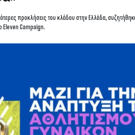
ικότερες προκλήσεις του κλάδου στην Ελλάδα, συζητήθηκ
ο Eleven Campaign.