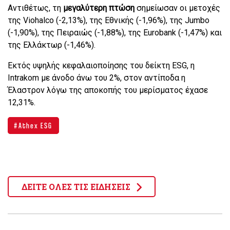
Αντιθέτως, τη
μεγαλύτερη πτώση
σημείωσαν οι μετοχές
της Viohalco (-2,13%), της Εθνικής (-1,96%), της Jumbo
(-1,90%), της Πειραιώς (-1,88%), της Eurobank (-1,47%) και
της Ελλάκτωρ (-1,46%).
Εκτός υψηλής κεφαλαιοποίησης του δείκτη ΕSG, η
Intrakom με άνοδο άνω του 2%, στον αντίποδα η
Έλαστρον λόγω της αποκοπής του μερίσματος έχασε
12,31%.
Athex ESG
ΔΕΙΤΕ ΟΛΕΣ ΤΙΣ ΕΙΔΗΣΕΙΣ