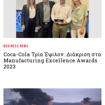
BUSINESS NEWS
Coca-Cola Τρία Έψιλον: Διάκριση στα
Manufacturing Excellence Awards
2023