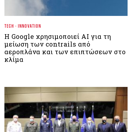
TECH - INNOVATION
H Google χρησιμοποιεί AI για τη
μείωση των contrails από
αεροπλάνα και των επιπτώσεων στο
κλίμα