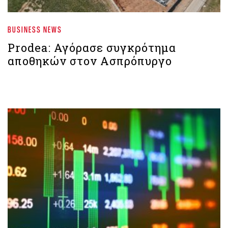
BUSINESS NEWS
Prodea: Αγόρασε συγκρότημα
αποθηκών στον Ασπρόπυργο