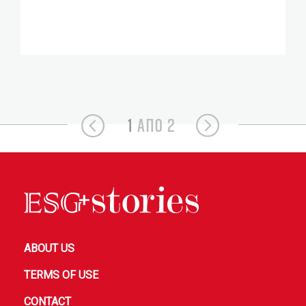
1
ΑΠΟ 2
ABOUT US
TERMS OF USE
CONTACT