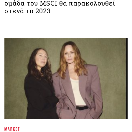
ομάδα του MSCI θα παρακολουθεί
στενά το 2023
MARKET