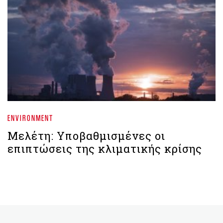
ENVIRONMENT
Μελέτη: Υποβαθμισμένες οι
επιπτώσεις της κλιματικής κρίσης