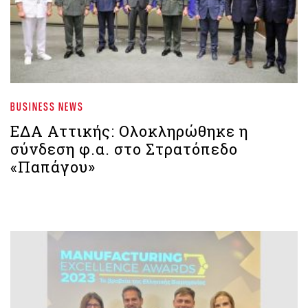
BUSINESS NEWS
ΕΔΑ Αττικής: Ολοκληρώθηκε η
σύνδεση φ.α. στο Στρατόπεδο
«Παπάγου»