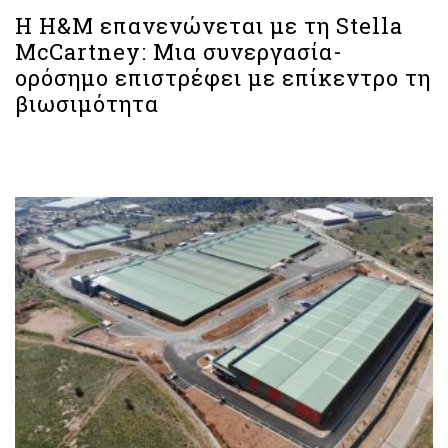
Η H&M επανενώνεται με τη Stella
McCartney: Μια συνεργασία-
ορόσημο επιστρέφει με επίκεντρο τη
βιωσιμότητα