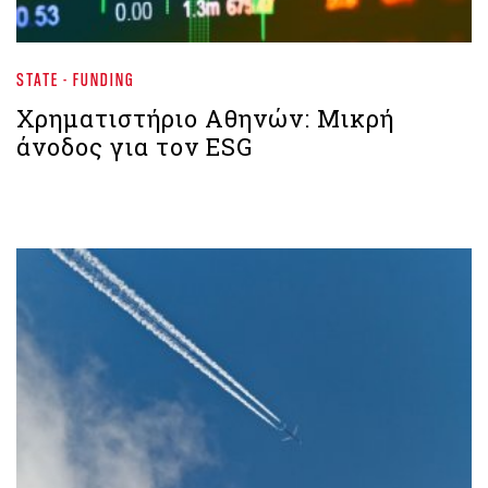
STATE - FUNDING
Χρηματιστήριο Aθηνών: Μικρή
άνοδος για τον ESG