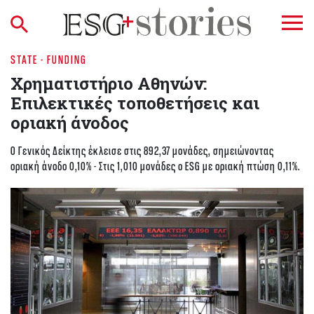
STATE - FUNDING
Χρηματιστήριο Αθηνών:
Επιλεκτικές τοποθετήσεις και
οριακή άνοδος
O Γενικός Δείκτης έκλεισε στις 892,37 μονάδες, σημειώνοντας
οριακή άνοδο 0,10% - Στις 1,010 μονάδες ο ESG με οριακή πτώση 0,11%.