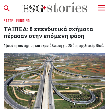
STATE - FUNDING
ΤΑΙΠΕΔ: 8 επενδυτικά σχήματα
πέρασαν στην επόμενη φάση
Αφορά τη συντήρηση και εκμετάλλευση για 25 έτη της Αττικής Οδού.