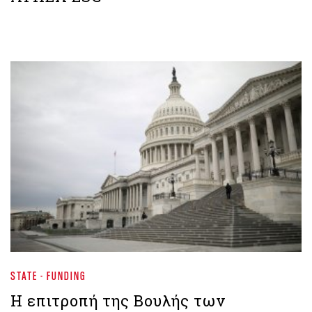
STATE - FUNDING
Η επιτροπή της Βουλής των