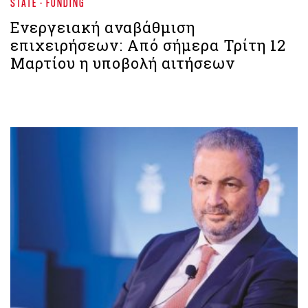
STATE - FUNDING
Ενεργειακή αναβάθμιση
επιχειρήσεων: Από σήμερα Τρίτη 12
Μαρτίου η υποβολή αιτήσεων