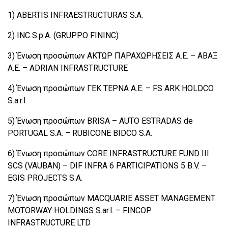
1) ABERTIS INFRAESTRUCTURAS S.A.
2) INC S.p.A. (GRUPPO FININC)
3) Ένωση προσώπων ΑΚΤΩΡ ΠΑΡΑΧΩΡΗΣΕΙΣ Α.Ε. – ΑΒΑΞ
Α.Ε. – ADRIAN INFRASTRUCTURE
4) Ένωση προσώπων ΓΕΚ ΤΕΡΝΑ Α.Ε. – FS ARK HOLDCO
S.a.r.l.
5) Ένωση προσώπων BRISA – AUTO ESTRADAS de
PORTUGAL S.A. – RUBICONE BIDCO S.A.
6) Ένωση προσώπων CORE INFRASTRUCTURE FUND III
SCS (VAUBAN) – DIF INFRA 6 PARTICIPATIONS 5 B.V. –
EGIS PROJECTS S.A.
7) Ένωση προσώπων MACQUARIE ASSET MANAGEMENT
MOTORWAY HOLDINGS S.ar.l. – FINCOP
INFRASTRUCTURE LTD