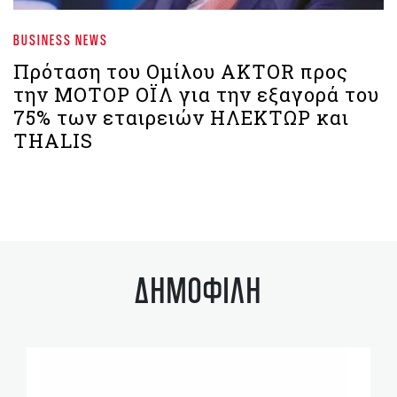
BUSINESS NEWS
Πρόταση του Ομίλου AKTOR προς
την ΜΟΤΟΡ ΟΪΛ για την εξαγορά του
75% των εταιρειών ΗΛΕΚΤΩΡ και
THALIS
ΔΗΜΟΦΙΛΗ