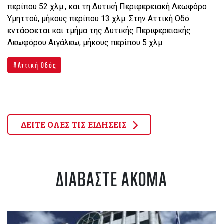
περίπου 52 χλμ., και τη Δυτική Περιφερειακή Λεωφόρο
Υμηττού, μήκους περίπου 13 χλμ. Στην Αττική Οδό
εντάσσεται και τμήμα της Δυτικής Περιφερειακής
Λεωφόρου Αιγάλεω, μήκους περίπου 5 χλμ.
Αττική Οδός
ΔΕΙΤΕ ΟΛΕΣ ΤΙΣ ΕΙΔΗΣΕΙΣ
ΔΙΑΒΑΣΤΕ ΑΚΟΜΑ