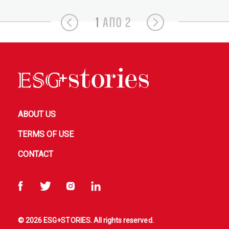
1
ΑΠΟ 2
ABOUT US
TERMS OF USE
CONTACT
© 2026 ESG+STORIES. All rights reserved.