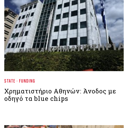
STATE - FUNDING
Χρηματιστήριο Aθηνών: Άνοδος με
οδηγό τα blue chips