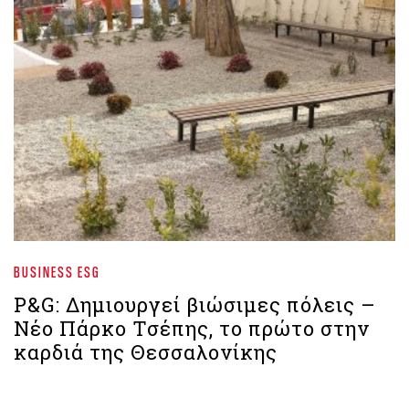
BUSINESS ESG
P&G: Δημιουργεί βιώσιμες πόλεις –
Νέο Πάρκο Τσέπης, το πρώτο στην
καρδιά της Θεσσαλονίκης