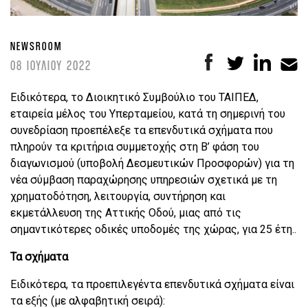
NEWSROOM
08 ΙΟΥΛΙΟΥ 2022
Ειδικότερα, το Διοικητικό Συμβούλιο του ΤΑΙΠΕΔ,
εταιρεία μέλος του Υπερταμείου, κατά τη σημερινή του
συνεδρίαση προεπέλεξε τα επενδυτικά σχήματα που
πληρούν τα κριτήρια συμμετοχής στη Β’ φάση του
διαγωνισμού (υποβολή Δεσμευτικών Προσφορών) για τη
νέα σύμβαση παραχώρησης υπηρεσιών σχετικά με τη
χρηματοδότηση, λειτουργία, συντήρηση και
εκμετάλλευση της Αττικής Οδού, μιας από τις
σημαντικότερες οδικές υποδομές της χώρας, για 25 έτη..
Τα σχήματα
Ειδικότερα, τα προεπιλεγέντα επενδυτικά σχήματα είναι
τα εξής (με αλφαβητική σειρά):