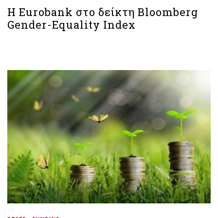
H Eurobank στο δείκτη Bloomberg
Gender-Equality Index