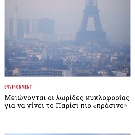
ENVIRONMENT
Μειώνονται οι λωρίδες κυκλοφορίας
για να γίνει το Παρίσι πιο «πράσινο»