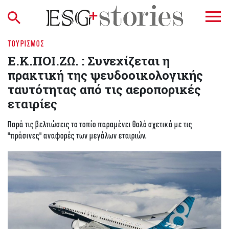
ΤΟΥΡΙΣΜΌΣ
Ε.Κ.ΠΟΙ.ΖΩ. : Συνεχίζεται η
πρακτική της ψευδοοικολογικής
ταυτότητας από τις αεροπορικές
εταιρίες
Παρά τις βελτιώσεις το τοπίο παραμένει θολό σχετικά με τις
"πράσινες" αναφορές των μεγάλων εταιριών.