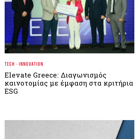
TECH - INNOVATION
Elevate Greece: Διαγωνισμός
καινοτομίας με έμφαση στα κριτήρια
ESG