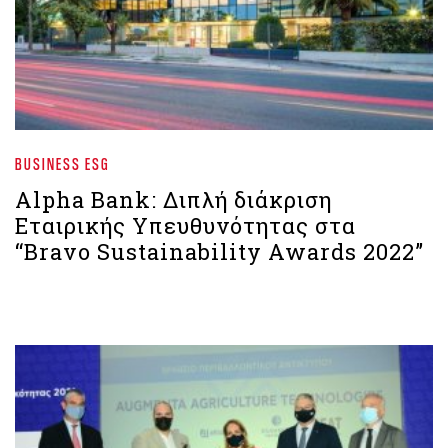
BUSINESS ESG
Alpha Bank: Διπλή διάκριση
Εταιρικής Υπευθυνότητας στα
“Bravo Sustainability Awards 2022”