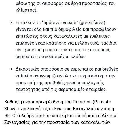
μέσω της συνεισφοράς σε έργα προστασίας του
κλίματος).
Επιπλέον, οι “πράσινοι ναύλοι” (
green
fares
)
γίνονται όλο και πιο δημοφιλείς και προσφέρουν
εκπτώσεις στους καταναλωτές με ευέλικτες
επιλογές νέας κράτησης για μελλοντικά ταξίδια,
ενισχύοντας με αυτό τον τρόπο τις εκπομπές
αερίου του συγκεκριμένου κλάδου.
Δικαστικές αποφάσεις σε ευρωπαϊκό και διεθνές
επίπεδο αναγνωρίζουν όλο και περισσότερο την
πρακτική της προβολής ψευδοοικολογικής
ταυτότητας από τις αεροπορικές εταιρείες.
Καθώς η αεροπορική έκθεση του Παρισιού (Paris Air
Show) έχει ξεκινήσει, οι Ενώσεις Καταναλωτών και η
BEUC
καλούμε την Ευρωπαϊκή Επιτροπή και το Δίκτυο
Συνεργασίας για την προστασία των καταναλωτών