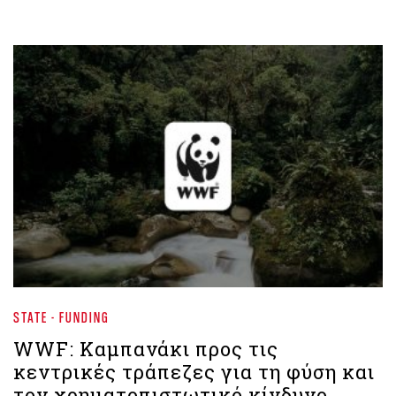
STATE - FUNDING
WWF: Καμπανάκι προς τις
κεντρικές τράπεζες για τη φύση και
τον χρηματοπιστωτικό κίνδυνο