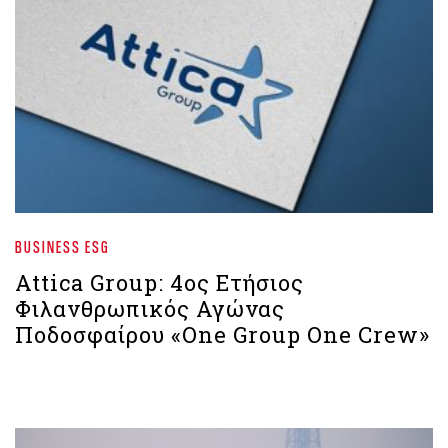
BUSINESS ESG
Attica Group: 4ος Ετήσιος
Φιλανθρωπικός Αγώνας
Ποδοσφαίρου «One Group One Crew»