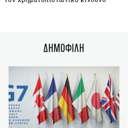
ΔΗΜΟΦΙΛΗ