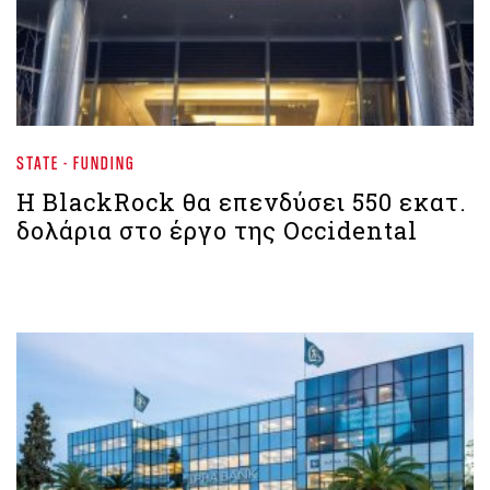
STATE - FUNDING
Η BlackRock θα επενδύσει 550 εκατ.
δολάρια στο έργο της Occidental