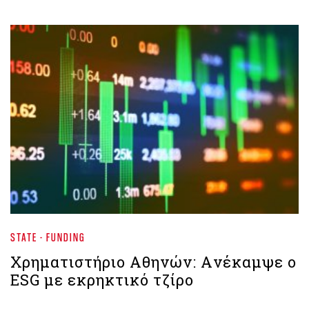
STATE - FUNDING
Χρηματιστήριο Αθηνών: Aνέκαμψε ο
ESG με εκρηκτικό τζίρο