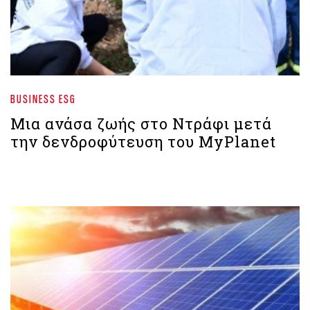
BUSINESS ESG
Μια ανάσα ζωής στο Ντράφι μετά
την δενδροφύτευση του MyPlanet