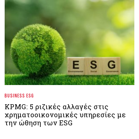
BUSINESS ESG
ΚPMG: 5 ριζικές αλλαγές στις
χρηματοοικονομικές υπηρεσίες με
την ώθηση των ESG