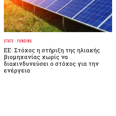
STATE - FUNDING
ΕΕ: Στόχος η στήριξη της ηλιακής
βιομηχανίας χωρίς να
διακινδυνεύσει ο στόχος για την
ενέργεια