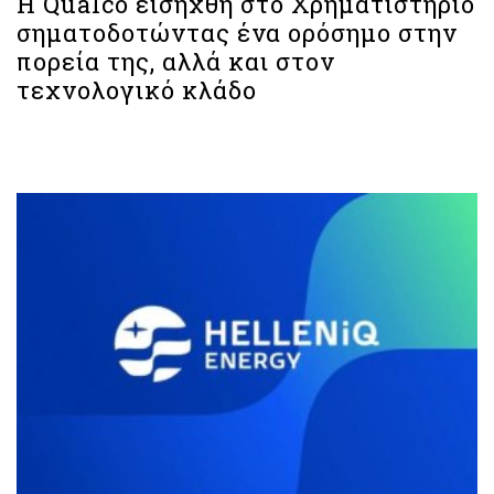
Η Qualco εισήχθη στο Χρηματιστήριο
σηματοδοτώντας ένα ορόσημο στην
πορεία της, αλλά και στον
τεχνολογικό κλάδο