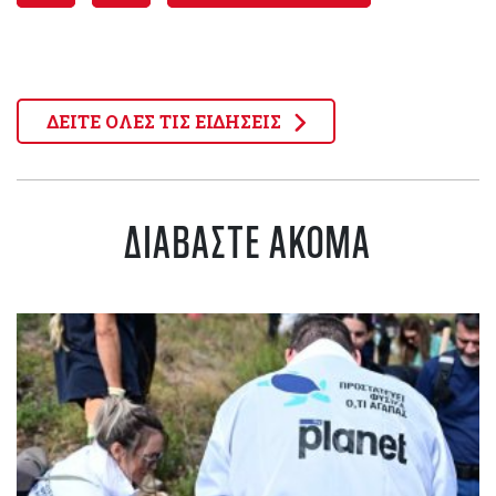
ΔΕΙΤΕ ΟΛΕΣ ΤΙΣ ΕΙΔΗΣΕΙΣ
ΔΙΑΒΑΣΤΕ ΑΚΟΜΑ