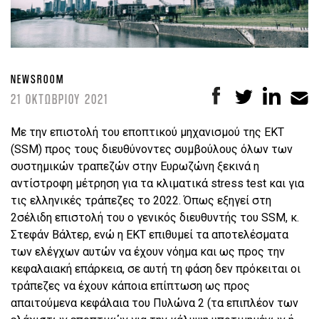
NEWSROOM
21 ΟΚΤΩΒΡΙΟΥ 2021
Με την επιστολή του εποπτικού μηχανισμού της ΕΚΤ
(SSM) προς τους διευθύνοντες συμβούλους όλων των
συστημικών τραπεζών στην Ευρωζώνη ξεκινά η
αντίστροφη μέτρηση για τα κλιματικά stress test και για
τις ελληνικές τράπεζες το 2022. Όπως εξηγεί στη
2σέλιδη επιστολή του ο γενικός διευθυντής του SSM, κ.
Στεφάν Βάλτερ, ενώ η ΕΚΤ επιθυμεί τα αποτελέσματα
των ελέγχων αυτών να έχουν νόημα και ως προς την
κεφαλαιακή επάρκεια, σε αυτή τη φάση δεν πρόκειται οι
τράπεζες να έχουν κάποια επίπτωση ως προς
απαιτούμενα κεφάλαια του Πυλώνα 2 (τα επιπλέον των