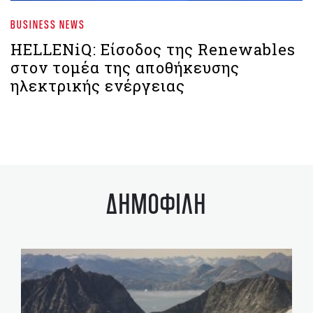
BUSINESS NEWS
HELLENiQ: Είσοδος της Renewables
στον τομέα της αποθήκευσης
ηλεκτρικής ενέργειας
ΔΗΜΟΦΙΛΗ