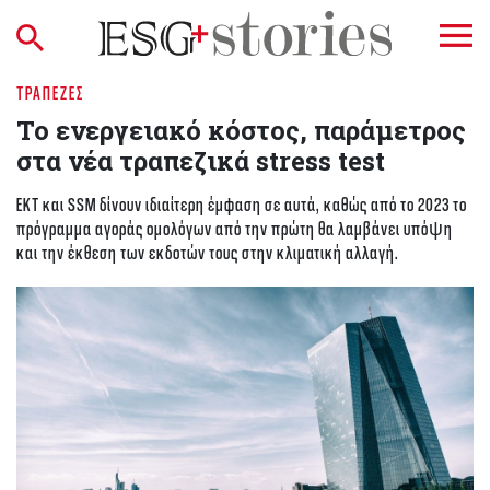
ΤΡΆΠΕΖΕΣ
Το ενεργειακό κόστος, παράμετρος
στα νέα τραπεζικά stress test
ΕΚΤ και SSM δίνουν ιδιαίτερη έμφαση σε αυτά, καθώς από το 2023 το
πρόγραμμα αγοράς ομολόγων από την πρώτη θα λαμβάνει υπόψη
και την έκθεση των εκδοτών τους στην κλιματική αλλαγή.