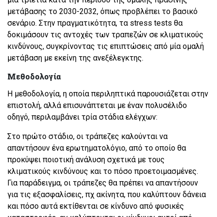
μετάβασης το 2030-2032, όπως προβλέπει το βασικό
σενάριο. Στην πραγματικότητα, τα stress tests θα
δοκιμάσουν τις αντοχές των τραπεζών σε κλιματικούς
κινδύνους, συγκρίνοντας τις επιπτώσεις από μία ομαλή
μετάβαση με εκείνη της ανεξέλεγκτης.
Μεθοδολογία
Η μεθοδολογία, η οποία περιληπτικά παρουσιάζεται στην
επιστολή, αλλά επισυνάπτεται με έναν πολυσέλιδο
οδηγό, περιλαμβάνει τρία στάδια ελέγχων:
Στο πρώτο στάδιο, οι τράπεζες καλούνται να
απαντήσουν ένα ερωτηματολόγιο, από το οποίο θα
προκύψει ποιοτική ανάλυση σχετικά με τους
κλιματικούς κινδύνους και το πόσο προετοιμασμένες.
Για παράδειγμα, οι τράπεζες θα πρέπει να απαντήσουν
για τις εξασφαλίσεις, πχ ακίνητα, που καλύπτουν δάνεια
και πόσο αυτά εκτίθενται σε κίνδυνο από φυσικές