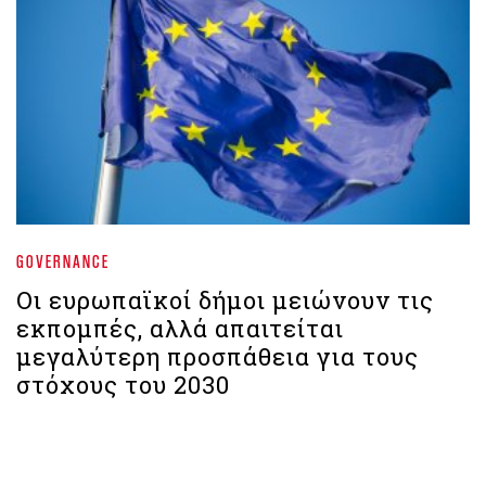
GOVERNANCE
Οι ευρωπαϊκοί δήμοι μειώνουν τις
εκπομπές, αλλά απαιτείται
μεγαλύτερη προσπάθεια για τους
στόχους του 2030