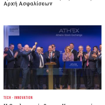
Αρχή Ασφαλίσεων
TECH - INNOVATION