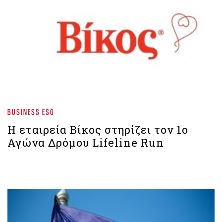
BUSINESS ESG
Η εταιρεία Βίκος στηρίζει τον 1ο
Αγώνα Δρόμου Lifeline Run