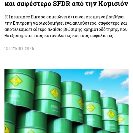
και σαφέστερο SFDR από την Κομισιόν
Η Insurance Europe σημειώνει ότι είναι έτοιμη να βοηθήσει
την Επιτροπή να οικοδομήσει ένα απλούστερο, σαφέστερο και
αποτελεσματικότερο πλαίσιο βιώσιμης χρηματοδότησης, που
θα εξυπηρετεί τους καταναλωτές και τους ασφαλιστές.
13 ΙΟΥΝΙΟΥ 2025