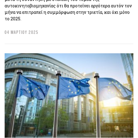
αυτοκινητοβιομηχανίας ότι θα προτείνει αργότερα αυτόν τον
μήνα να επιτραπεί η συμμόρφωση στην τριετία, και όχι μόνο
το 2025.
04 ΜΑΡΤΙΟΥ 2025