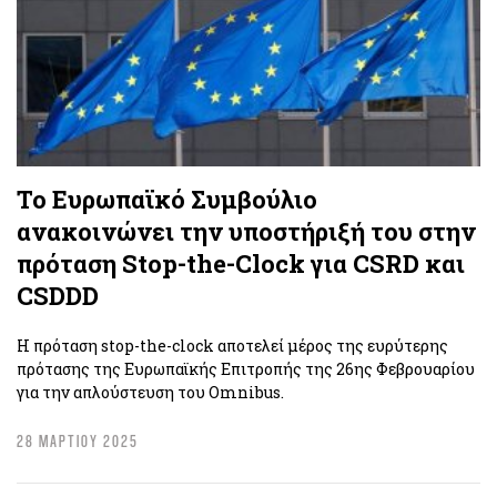
Το Ευρωπαϊκό Συμβούλιο
ανακοινώνει την υποστήριξή του στην
πρόταση Stop-the-Clock για CSRD και
CSDDD
Η πρόταση stop-the-clock αποτελεί μέρος της ευρύτερης
πρότασης της Ευρωπαϊκής Επιτροπής της 26ης Φεβρουαρίου
για την απλούστευση του Omnibus.
28 ΜΑΡΤΙΟΥ 2025