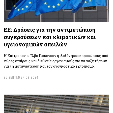
ΕΕ: Δράσεις για την αντιμετώπιση
συγκρούσεων και κλιματικών και
υγειονομικών απειλών
Η Επίτροπος κ. Ίλβα Γιούανσον φιλοξένησε εκπροσώπους από
χώρες εταίρους και διεθνείς οργανισμούς για να συζητήσουν
για τη μετανάστευση και τον αναγκαστικό εκτοπισμό.
25 ΣΕΠΤΕΜΒΡΙΟΥ 2024