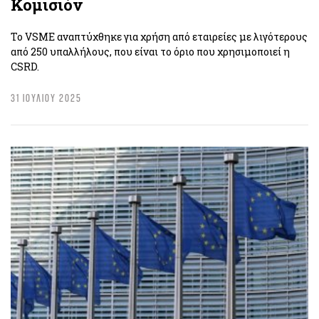
Κομισιόν
Το VSME αναπτύχθηκε για χρήση από εταιρείες με λιγότερους
από 250 υπαλλήλους, που είναι το όριο που χρησιμοποιεί η
CSRD.
31 ΙΟΥΛΙΟΥ 2025