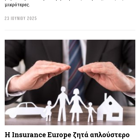
μικρότερες.
23 ΙΟΥΝΙΟΥ 2025
Η Insurance Europe ζητά απλούστερο