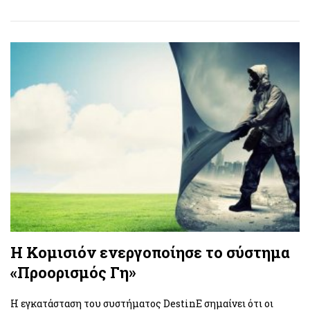
Η Κομισιόν ενεργοποίησε το σύστημα
«Προορισμός Γη»
Η εγκατάσταση του συστήματος DestinE σημαίνει ότι οι