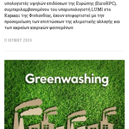
υπολογιστές υψηλών επιδόσεων της Ευρώπης (EuroHPC),
συμπεριλαμβανομένου του υπερυπολογιστή LUMI στο
Kajaani της Φινλανδίας, έχουν επιφορτιστεί με την
προσομοίωση των επιπτώσεων της κλιματικής αλλαγής και
των ακραίων καιρικών φαινομένων.
11 ΙΟΥΝΙΟΥ 2024