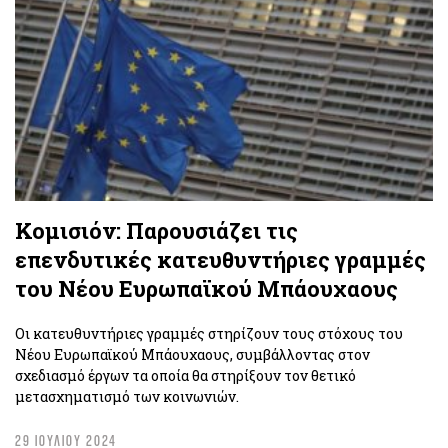
Κομισιόν: Παρουσιάζει τις
επενδυτικές κατευθυντήριες γραμμές
του Νέου Ευρωπαϊκού Μπάουχαους
Οι κατευθυντήριες γραμμές στηρίζουν τους στόχους του
Νέου Ευρωπαϊκού Μπάουχαους, συμβάλλοντας στον
σχεδιασμό έργων τα οποία θα στηρίξουν τον θετικό
μετασχηματισμό των κοινωνιών.
29 ΙΟΥΛΙΟΥ 2024