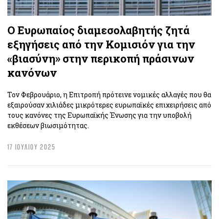
Ο Ευρωπαίος διαμεσολαβητής ζητά
εξηγήσεις από την Κομισιόν για την
«βιασύνη» στην περικοπή πράσινων
κανόνων
Τον Φεβρουάριο, η Επιτροπή πρότεινε νομικές αλλαγές που θα
εξαιρούσαν χιλιάδες μικρότερες ευρωπαϊκές επιχειρήσεις από
τους κανόνες της Ευρωπαϊκής Ένωσης για την υποβολή
εκθέσεων βιωσιμότητας.
17 ΙΟΥΛΙΟΥ 2025