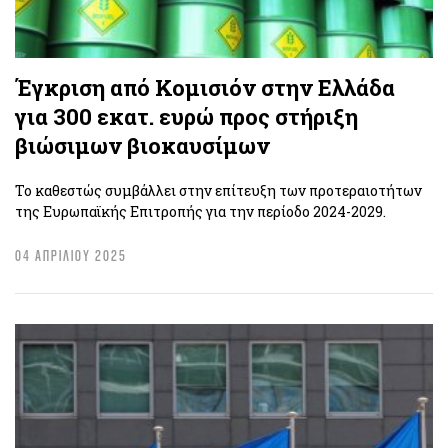
Έγκριση από Κομισιόν στην Ελλάδα
για 300 εκατ. ευρώ προς στήριξη
βιώσιμων βιοκαυσίμων
Το καθεστώς συμβάλλει στην επίτευξη των προτεραιοτήτων
της Ευρωπαϊκής Επιτροπής για την περίοδο 2024-2029.
04 ΑΠΡΙΛΙΟΥ 2025