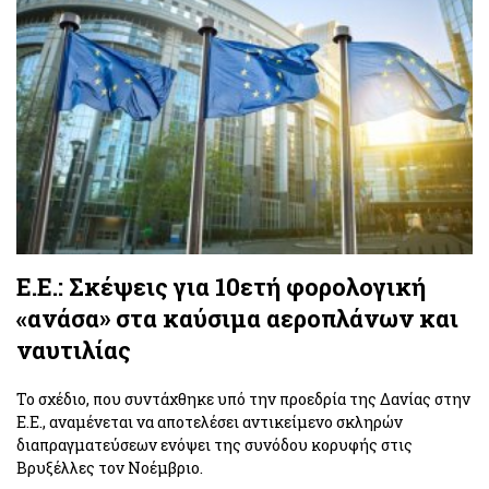
Ε.Ε.: Σκέψεις για 10ετή φορολογική
«ανάσα» στα καύσιμα αεροπλάνων και
ναυτιλίας
Το σχέδιο, που συντάχθηκε υπό την προεδρία της Δανίας στην
Ε.Ε., αναμένεται να αποτελέσει αντικείμενο σκληρών
διαπραγματεύσεων ενόψει της συνόδου κορυφής στις
Βρυξέλλες τον Νοέμβριο.