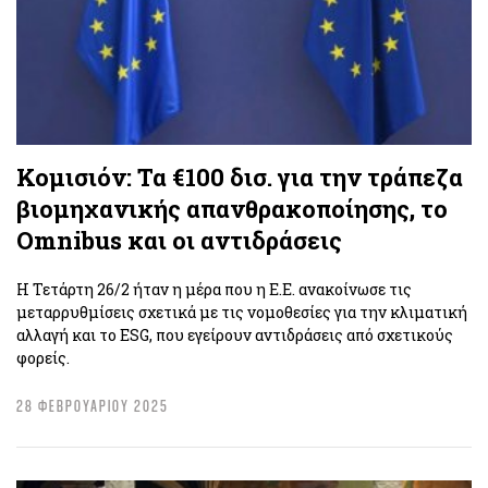
Κομισιόν: Τα €100 δισ. για την τράπεζα
βιομηχανικής απανθρακοποίησης, το
Omnibus και οι αντιδράσεις
Η Τετάρτη 26/2 ήταν η μέρα που η Ε.Ε. ανακοίνωσε τις
μεταρρυθμίσεις σχετικά με τις νομοθεσίες για την κλιματική
αλλαγή και το ESG, που εγείρουν αντιδράσεις από σχετικούς
φορείς.
28 ΦΕΒΡΟΥΑΡΙΟΥ 2025