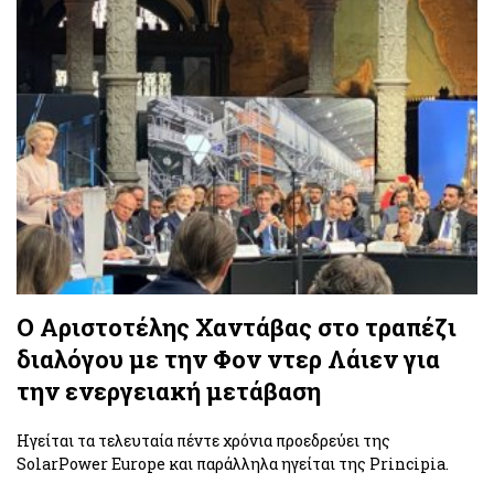
Ο Αριστοτέλης Χαντάβας στο τραπέζι
διαλόγου με την Φον ντερ Λάιεν για
την ενεργειακή μετάβαση
Ηγείται τα τελευταία πέντε χρόνια προεδρεύει της
SolarPower Europe και παράλληλα ηγείται της Principia.