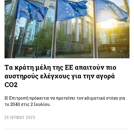
Tα κράτη μέλη της ΕΕ απαιτούν πιο
αυστηρούς ελέγχους για την αγορά
CO2
Η Επιτροπή πρόκειται να προτείνει τον κλιματικό στόχο για
το 2040 στις 2 Ιουλίου.
26 ΙΟΥΝΙΟΥ 2025