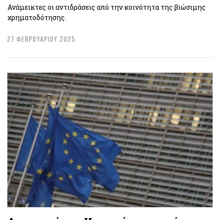
Ανάμεικτες οι αντιδράσεις από την κοινότητα της βιώσιμης
χρηματοδότησης.
27 ΦΕΒΡΟΥΑΡΙΟΥ 2025