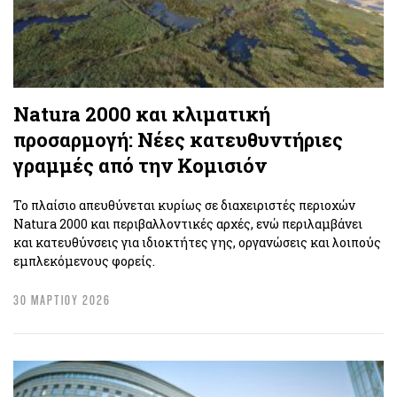
Natura 2000 και κλιματική
προσαρμογή: Νέες κατευθυντήριες
γραμμές από την Κομισιόν
Το πλαίσιο απευθύνεται κυρίως σε διαχειριστές περιοχών
Natura 2000 και περιβαλλοντικές αρχές, ενώ περιλαμβάνει
και κατευθύνσεις για ιδιοκτήτες γης, οργανώσεις και λοιπούς
εμπλεκόμενους φορείς.
30 ΜΑΡΤΙΟΥ 2026