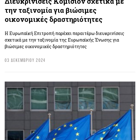
Διευκρινίσεις Kομισιόν σχετικά με
την ταξινομία για βιώσιμες
οικονομικές δραστηριότητες
Η Ευρωπαϊκή Επιτροπή παρέχει περαιτέρω διευκρινίσεις
σχετικά με την ταξινομία της Ευρωπαϊκής Ένωσης για
βιώσιμες οικονομικές δραστηριότητες
03 ΔΕΚΕΜΒΡΙΟΥ 2024