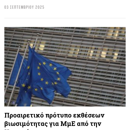
03 ΣΕΠΤΕΜΒΡΙΟΥ 2025
Προαιρετικό πρότυπο εκθέσεων
βιωσιμότητας για ΜμΕ από την