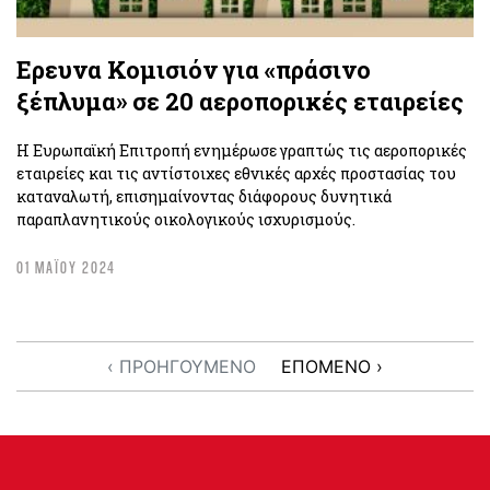
Ερευνα Κομισιόν για «πράσινο
ξέπλυμα» σε 20 αεροπορικές εταιρείες
Η Ευρωπαϊκή Επιτροπή ενημέρωσε γραπτώς τις αεροπορικές
εταιρείες και τις αντίστοιχες εθνικές αρχές προστασίας του
καταναλωτή, επισημαίνοντας διάφορους δυνητικά
παραπλανητικούς οικολογικούς ισχυρισμούς.
01 ΜΑΪΟΥ 2024
‹ ΠΡΟΗΓΟΥΜΕΝΟ
ΕΠΟΜΕΝΟ ›