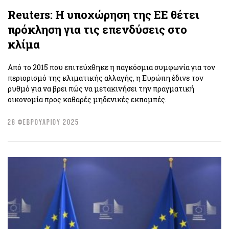
Reuters: Η υποχώρηση της ΕΕ θέτει
πρόκληση για τις επενδύσεις στο
κλίμα
Από το 2015 που επιτεύχθηκε η παγκόσμια συμφωνία για τον
περιορισμό της κλιματικής αλλαγής, η Ευρώπη έδινε τον
ρυθμό για να βρει πώς να μετακινήσει την πραγματική
οικονομία προς καθαρές μηδενικές εκπομπές.
28 ΦΕΒΡΟΥΑΡΙΟΥ 2025