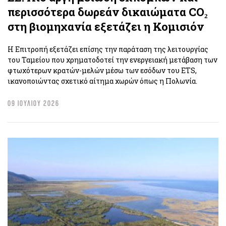
περισσότερα δωρεάν δικαιώματα CO₂
στη βιομηχανία εξετάζει η Κομισιόν
Η Επιτροπή εξετάζει επίσης την παράταση της λειτουργίας
του Ταμείου που χρηματοδοτεί την ενεργειακή μετάβαση των
φτωχότερων κρατών-μελών μέσω των εσόδων του ETS,
ικανοποιώντας σχετικό αίτημα χωρών όπως η Πολωνία.
09 ΙΟΥΛΙΟΥ 2026