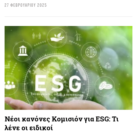
27 ΦΕΒΡΟΥΑΡΙΟΥ 2025
Νέοι κανόνες Κομισιόν για ESG: Τι
λένε οι ειδικοί